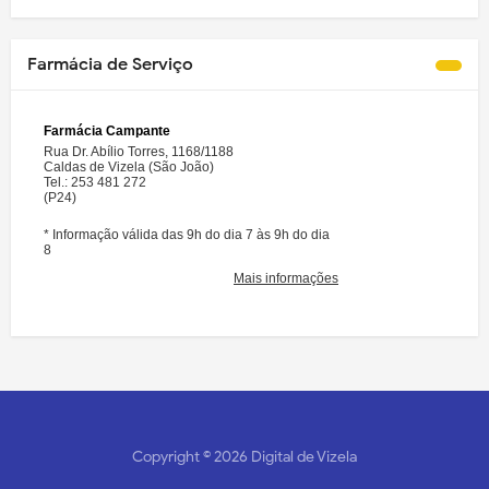
Farmácia de Serviço
Copyright ©
2026
Digital de Vizela