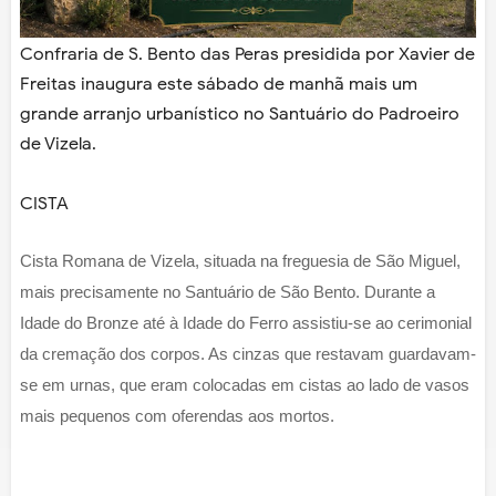
Confraria de S. Bento das Peras presidida por Xavier de
Freitas inaugura este sábado de manhã mais um
grande arranjo urbanístico no Santuário do Padroeiro
de Vizela.
CISTA
Cista Romana de Vizela, situada na freguesia de São Miguel,
mais precisamente no Santuário de São Bento. Durante a
Idade do Bronze até à Idade do Ferro assistiu-se ao cerimonial
da cremação dos corpos. As cinzas que restavam guardavam-
se em urnas, que eram colocadas em cistas ao lado de vasos
mais pequenos com oferendas aos mortos.