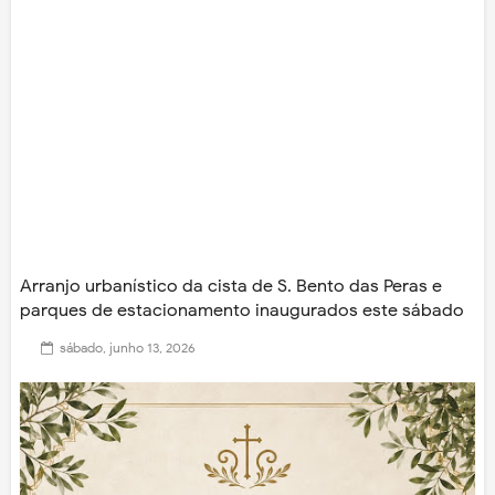
Arranjo urbanístico da cista de S. Bento das Peras e
parques de estacionamento inaugurados este sábado
sábado, junho 13, 2026