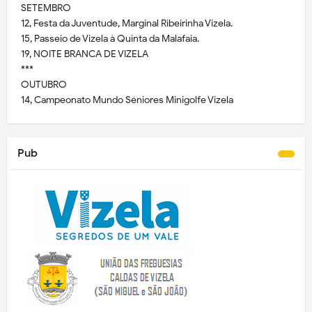
SETEMBRO
12, Festa da Juventude, Marginal Ribeirinha Vizela.
15, Passeio de Vizela à Quinta da Malafaia.
19, NOITE BRANCA DE VIZELA
***
OUTUBRO
14, Campeonato Mundo Séniores Minigolfe Vizela
Pub