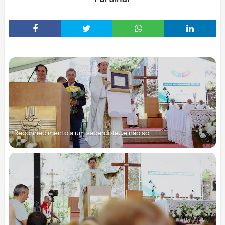
Reconhecimento a um sacerdote...e não só