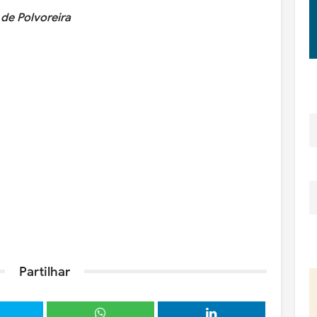
 de Polvoreira
Partilhar