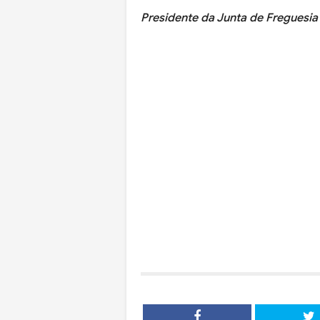
Presidente da Junta de Freguesia