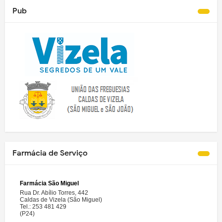
Pub
Farmácia de Serviço