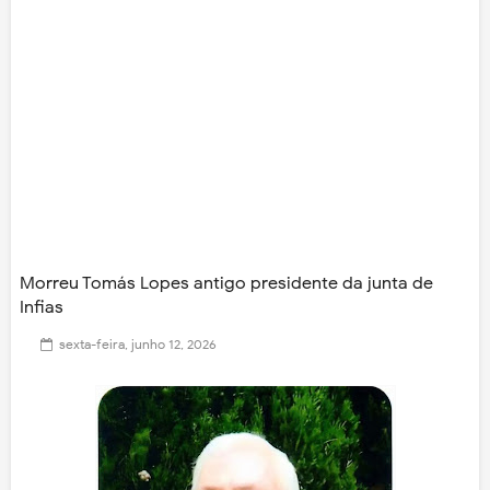
Morreu Tomás Lopes antigo presidente da junta de
Infias
sexta-feira, junho 12, 2026