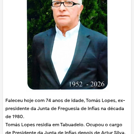
Faleceu hoje com 74 anos de idade, Tomás Lopes, ex-
presidente da Junta de Freguesia de Infias na década
de 1980.
Tomás Lopes residia em Tabuadelo. Ocupou o cargo
de Presidente da Junta de Infias depois de Artur Silva.