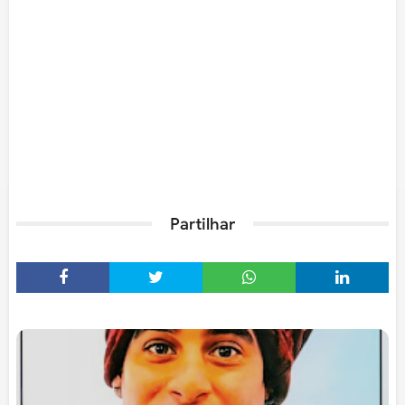
Partilhar