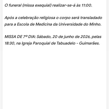
O funeral (missa exequial) realizar-se-á às 11:00.
Após a celebração religiosa o corpo será transladado
para a Escola de Medicina da Universidade do Minho.
MISSA DE 7º DIA:
Sábado, 20 de junho de 2026, pelas
18:30, na Igreja Paroquial de Tabuadelo - Guimarães.