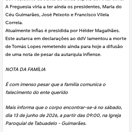
A Freguesia viria a ter ainda os presidentes, Maria do
Céu Guimarães, José Peixoto e Francisco Vilela
Correia.
Atualmente Infias é presidida por Hélder Magalhães.
Este autarca em declarações ao ddV lamentou a morte
de Tomás Lopes remetendo ainda para hoje a difusão
de uma nota de pesar da autarquia infiense.
NOTA DA FAMÍLIA
É com imenso pesar que a família comunica o
falecimento do ente querido
Mais informa que o corpo encontrar-se-á no sábado,
dia 13 de junho de 2026, a partir das 09:00, na Igreja
Paroquial de Tabuadelo - Guimarães.