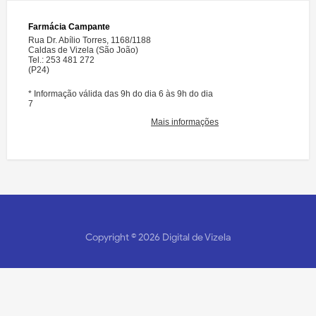
Copyright ©
2026
Digital de Vizela