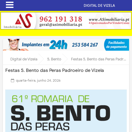
DIGITAL DE VIZELA
Digital de Vizela
S. Bento
Festas S. Bento das Peras Padroeiro de Vizela
Festas S. Bento das Peras Padroeiro de Vizela
quarta-feira, junho 24, 2026