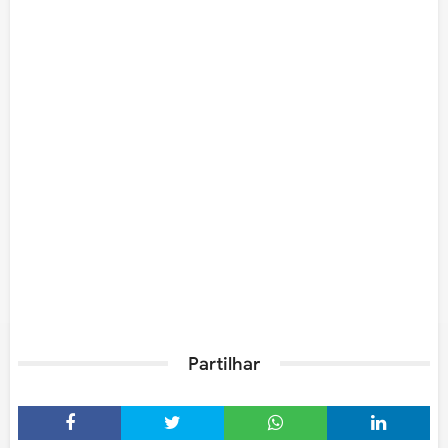
Partilhar