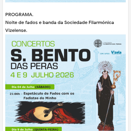
PROGRAMA.
Noite de fados e banda da Sociedade Filarmónica
Vizelense.