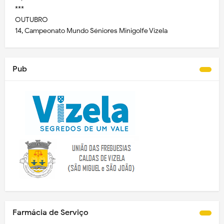
***
OUTUBRO
14, Campeonato Mundo Séniores Minigolfe Vizela
Pub
Farmácia de Serviço