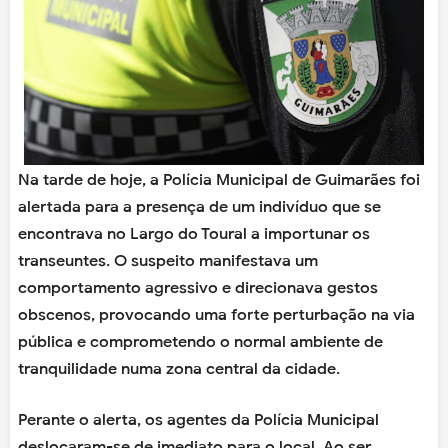
Na tarde de hoje, a Polícia Municipal de Guimarães foi
alertada para a presença de um indivíduo que se
encontrava no Largo do Toural a importunar os
transeuntes. O suspeito manifestava um
comportamento agressivo e direcionava gestos
obscenos, provocando uma forte perturbação na via
pública e comprometendo o normal ambiente de
tranquilidade numa zona central da cidade.
Perante o alerta, os agentes da Polícia Municipal
deslocaram-se de imediato para o local. Ao ser