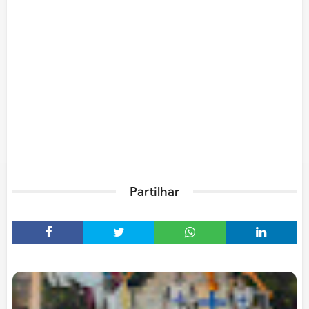
Partilhar