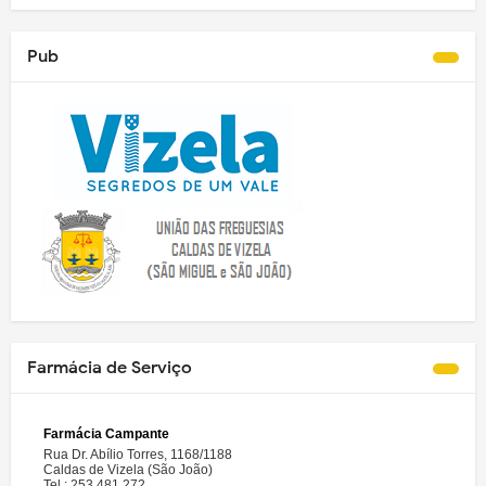
Pub
Farmácia de Serviço