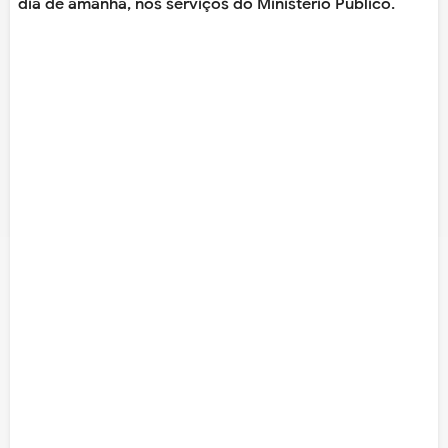
dia de amanhã, nos serviços do Ministério Público.