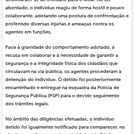
abordado, o indivíduo reagiu de forma hostil e pouco
colaborante, adotando uma postura de confrontação e
proferindo diversas injúrias e ameaças contra os
agentes em funções.
Face à gravidade do comportamento adotado, à
recusa em colaborar e à necessidade de garantir a
segurança e a integridade física dos cidadãos que
circulavam na via pública, os agentes procederam à
detenção do indivíduo. O detido foi posteriormente
encaminhado e entregue na esquadra da Polícia de
Segurança Pública (PSP) para o devido seguimento
dos trâmites legais.
No âmbito das diligências efetuadas, o indivíduo
detido foi igualmente notificado para comparecer, no