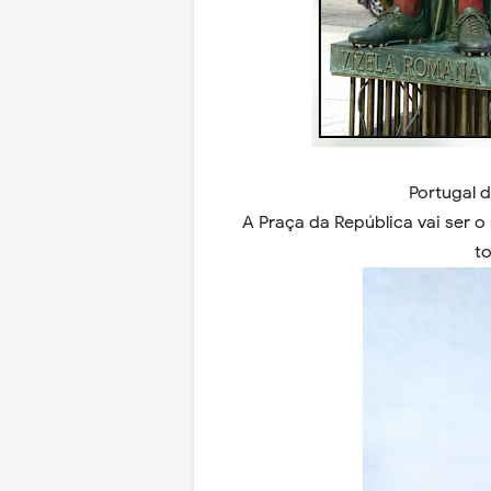
Portugal 
A Praça da República vai ser 
t