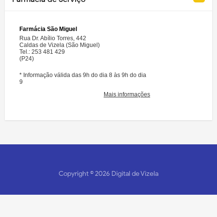
Copyright ©
2026
Digital de Vizela