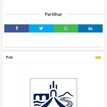
Partilhar
Pub