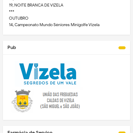
19, NOITE BRANCA DE VIZELA
***
OUTUBRO
14, Campeonato Mundo Séniores Minigolfe Vizela
Pub
Farmácia de Serviço