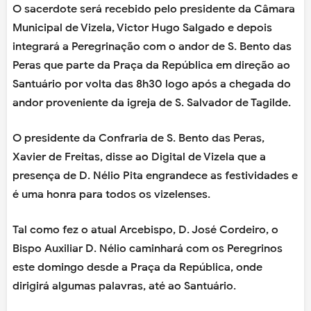
O sacerdote será recebido pelo presidente da Câmara
Municipal de Vizela, Victor Hugo Salgado e depois
integrará a Peregrinação com o andor de S. Bento das
Peras que parte da Praça da República em direção ao
Santuário por volta das 8h30 logo após a chegada do
andor proveniente da igreja de S. Salvador de Tagilde.
O presidente da Confraria de S. Bento das Peras,
Xavier de Freitas, disse ao Digital de Vizela que a
presença de D. Nélio Pita engrandece as festividades e
é uma honra para todos os vizelenses.
Tal como fez o atual Arcebispo, D. José Cordeiro, o
Bispo Auxiliar D. Nélio caminhará com os Peregrinos
este domingo desde a Praça da República, onde
dirigirá algumas palavras, até ao Santuário.