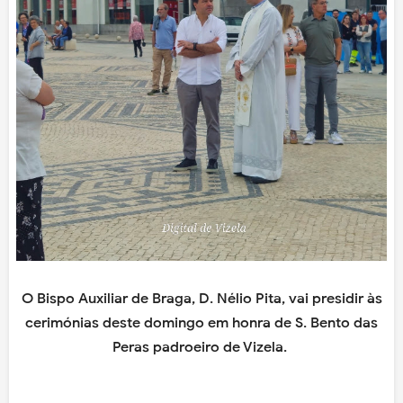
O Bispo Auxiliar de Braga, D. Nélio Pita, vai presidir às
cerimónias deste domingo em honra de S. Bento das
Peras padroeiro de Vizela.