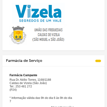
Farmácia de Serviço