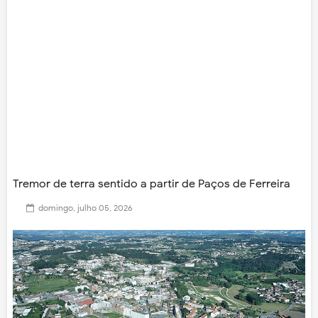
Tremor de terra sentido a partir de Paços de Ferreira
domingo, julho 05, 2026