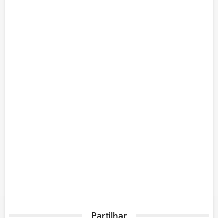
Partilhar