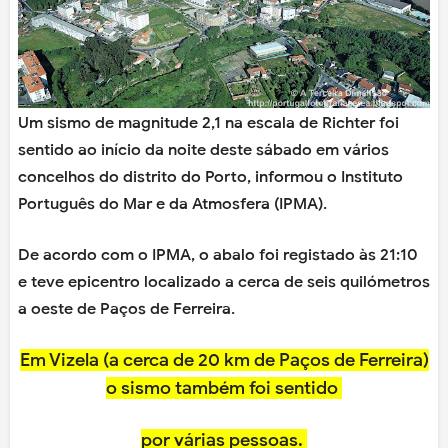
Um sismo de magnitude 2,1 na escala de Richter foi
sentido ao início da noite deste sábado em vários
concelhos do distrito do Porto, informou o Instituto
Português do Mar e da Atmosfera (IPMA).
De acordo com o IPMA, o abalo foi registado às 21:10
e teve epicentro localizado a cerca de seis quilómetros
a oeste de Paços de Ferreira.
Em Vizela (a cerca de 20 km de Paços de Ferreira)
o sismo também foi sentido
por várias pessoas.