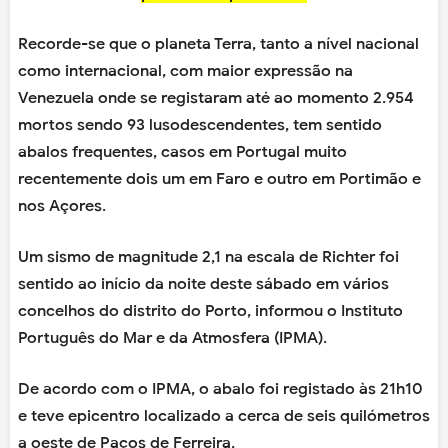
Recorde-se que o planeta Terra, tanto a nível nacional
como internacional, com maior expressão na
Venezuela onde se registaram até ao momento 2.954
mortos sendo 93 lusodescendentes, tem sentido
abalos frequentes, casos em Portugal muito
recentemente dois um em Faro e outro em Portimão e
nos Açores.
Um sismo de magnitude 2,1 na escala de Richter foi
sentido ao início da noite deste sábado em vários
concelhos do distrito do Porto, informou o Instituto
Português do Mar e da Atmosfera (IPMA).
De acordo com o IPMA, o abalo foi registado às 21h10
e teve epicentro localizado a cerca de seis quilómetros
a oeste de Paços de Ferreira.