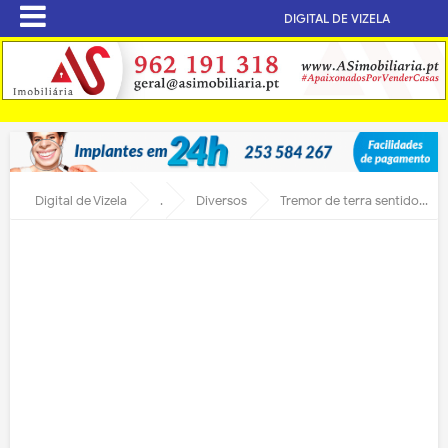
DIGITAL DE VIZELA
Digital de Vizela
.
Diversos
Tremor de terra sentido a partir de Paços de Ferreira