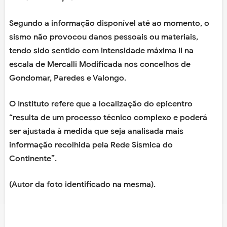
Segundo a informação disponível até ao momento, o
sismo não provocou danos pessoais ou materiais,
tendo sido sentido com intensidade máxima II na
escala de Mercalli Modificada nos concelhos de
Gondomar, Paredes e Valongo.
O Instituto refere que a localização do epicentro
“resulta de um processo técnico complexo e poderá
ser ajustada à medida que seja analisada mais
informação recolhida pela Rede Sísmica do
Continente”.
(Autor da foto identificado na mesma).