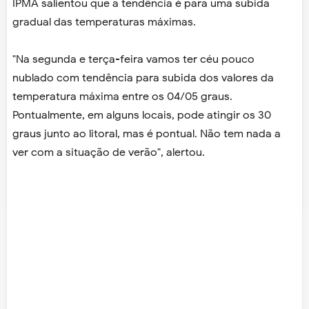
IPMA salientou que a tendência é para uma subida
gradual das temperaturas máximas.
"Na segunda e terça-feira vamos ter céu pouco
nublado com tendência para subida dos valores da
temperatura máxima entre os 04/05 graus.
Pontualmente, em alguns locais, pode atingir os 30
graus junto ao litoral, mas é pontual. Não tem nada a
ver com a situação de verão", alertou.