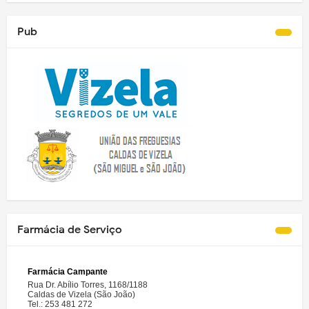
Pub
Farmácia de Serviço