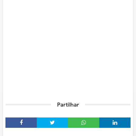
Partilhar