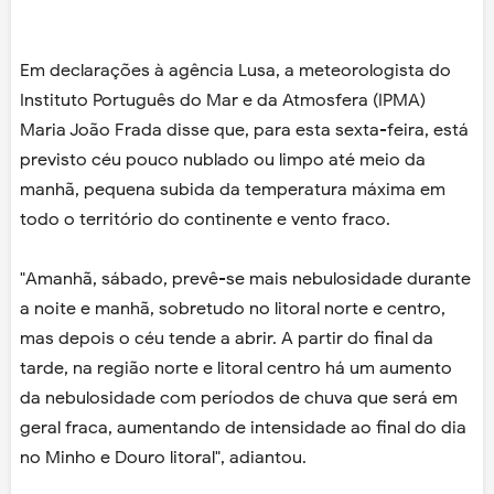
Em declarações à agência Lusa, a meteorologista do
Instituto Português do Mar e da Atmosfera (IPMA)
Maria João Frada disse que, para esta sexta-feira, está
previsto céu pouco nublado ou limpo até meio da
manhã, pequena subida da temperatura máxima em
todo o território do continente e vento fraco.
"Amanhã, sábado, prevê-se mais nebulosidade durante
a noite e manhã, sobretudo no litoral norte e centro,
mas depois o céu tende a abrir. A partir do final da
tarde, na região norte e litoral centro há um aumento
da nebulosidade com períodos de chuva que será em
geral fraca, aumentando de intensidade ao final do dia
no Minho e Douro litoral", adiantou.