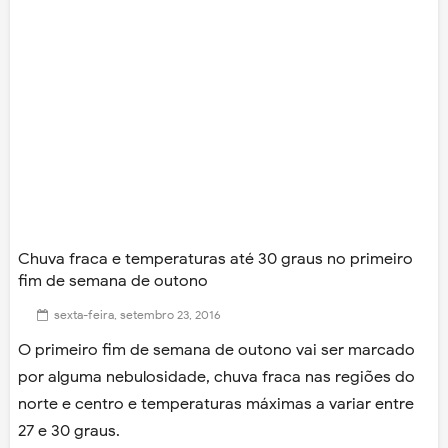
Chuva fraca e temperaturas até 30 graus no primeiro
fim de semana de outono
sexta-feira, setembro 23, 2016
O primeiro fim de semana de outono vai ser marcado
por alguma nebulosidade, chuva fraca nas regiões do
norte e centro e temperaturas máximas a variar entre
27 e 30 graus.