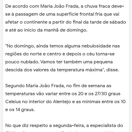
De acordo com Maria João Frada, a chuva fraca deve-
se à passagem de uma superfície frontal fria que vai
afetar o continente a partir do final da tarde de sábado
e até ao início da manhã de domingo.
"No domingo, ainda temos alguma nebulosidade nas
regiões do norte e centro e depois o céu torna-se
pouco nublado. Vamos ter também uma pequena
descida dos valores da temperatura máxima", disse.
Segundo Maria João Frada, no fim de semana as
temperaturas vão variar entre os 20 e os 27/30 graus
Celsius no interior do Alentejo e as mínimas entre os 10
e os 14 graus.
No que diz respeito a segunda-feira, a especialista do