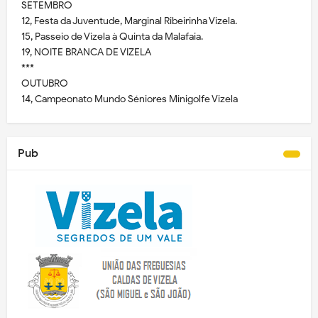
SETEMBRO
12, Festa da Juventude, Marginal Ribeirinha Vizela.
15, Passeio de Vizela à Quinta da Malafaia.
19, NOITE BRANCA DE VIZELA
***
OUTUBRO
14, Campeonato Mundo Séniores Minigolfe Vizela
Pub