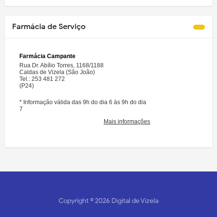
Farmácia de Serviço
Copyright ©
2026
Digital de Vizela