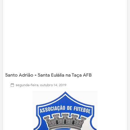
Santo Adrião - Santa Eulália na Taça AFB
segunda-feira, outubro 14, 2019