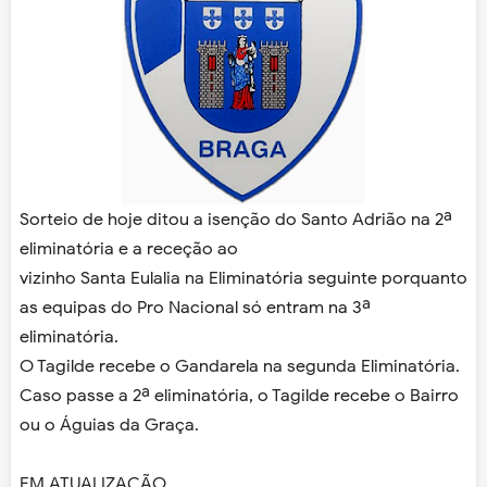
Sorteio de hoje ditou a isenção do Santo Adrião na 2ª
eliminatória e a receção ao
vizinho Santa Eulalia na Eliminatória seguinte porquanto
as equipas do Pro Nacional só entram na 3ª
eliminatória.
O Tagilde recebe o Gandarela na segunda Eliminatória.
Caso passe a 2ª eliminatória, o Tagilde recebe o Bairro
ou o Águias da Graça.
EM ATUALIZAÇÃO