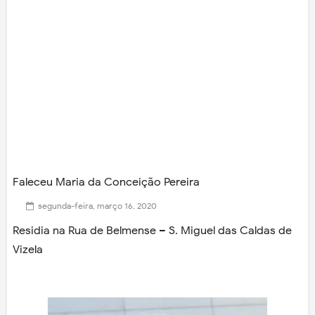
Faleceu Maria da Conceição Pereira
segunda-feira, março 16, 2020
Residia na Rua de Belmense – S. Miguel das Caldas de
Vizela