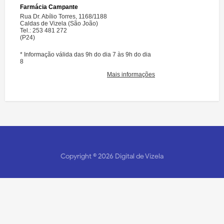
Copyright ©
2026
Digital de Vizela