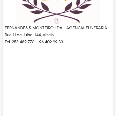
FERNANDES & MONTEIRO LDA - AGÊNCIA FUNERÁRIA
Rua 11 de Julho, 144, Vizela
Tel.
253 489 770 – 96 402 99 33