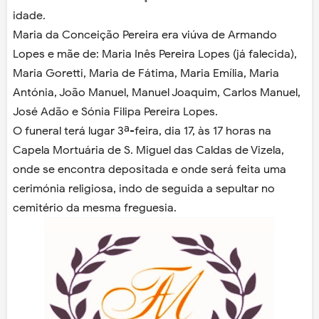
idade.
Maria da Conceição Pereira era viúva de Armando
Lopes e mãe de: Maria Inês Pereira Lopes (já falecida),
Maria Goretti, Maria de Fátima, Maria Emília, Maria
Antónia, João Manuel, Manuel Joaquim, Carlos Manuel,
José Adão e Sónia Filipa Pereira Lopes.
O funeral terá lugar 3ª-feira, dia 17, às 17 horas na
Capela Mortuária de S. Miguel das Caldas de Vizela,
onde se encontra depositada e onde será feita uma
cerimónia religiosa, indo de seguida a sepultar no
cemitério da mesma freguesia.