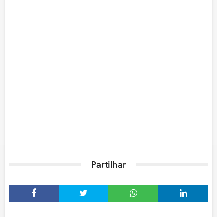
Partilhar