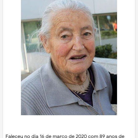
Faleceu no dia 16 de março de 2020 com 89 anos de