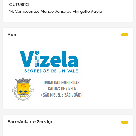
OUTUBRO
14, Campeonato Mundo Séniores Minigolfe Vizela
Pub
Farmácia de Serviço