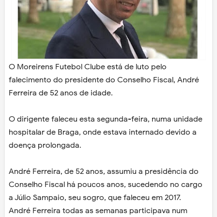
O Moreirens Futebol Clube está de luto pelo
falecimento do presidente do Conselho Fiscal, André
Ferreira de 52 anos de idade.
O dirigente faleceu esta segunda-feira, numa unidade
hospitalar de Braga, onde estava internado devido a
doença prolongada.
André Ferreira, de 52 anos, assumiu a presidência do
Conselho Fiscal há poucos anos, sucedendo no cargo
a Júlio Sampaio, seu sogro, que faleceu em 2017.
André Ferreira todas as semanas participava num