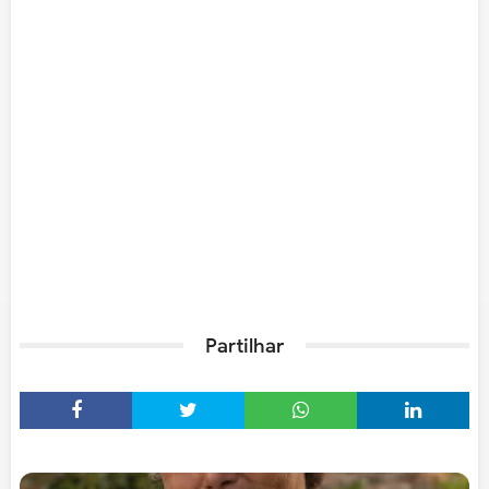
Partilhar