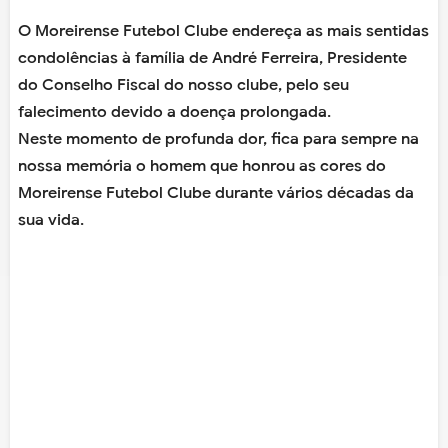
O Moreirense Futebol Clube endereça as mais sentidas
condolências à família de André Ferreira, Presidente
do Conselho Fiscal do nosso clube, pelo seu
falecimento devido a doença prolongada.
Neste momento de profunda dor, fica para sempre na
nossa memória o homem que honrou as cores do
Moreirense Futebol Clube durante vários décadas da
sua vida.