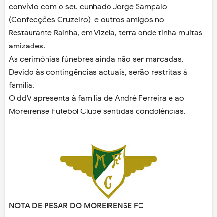
convívio com o seu cunhado Jorge Sampaio
(Confecções Cruzeiro) e outros amigos no
Restaurante Rainha, em Vizela, terra onde tinha muitas
amizades.
As cerimónias fúnebres ainda não ser marcadas.
Devido às contingências actuais, serão restritas à
família.
O ddV apresenta à família de André Ferreira e ao
Moreirense Futebol Clube sentidas condolências.
NOTA DE PESAR DO MOREIRENSE FC