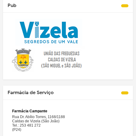
Pub
Farmácia de Serviço