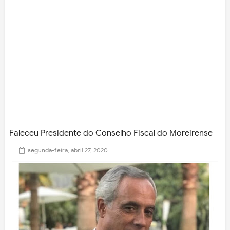
Faleceu Presidente do Conselho Fiscal do Moreirense
segunda-feira, abril 27, 2020