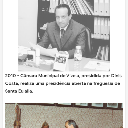
2010 - Câmara Municipal de Vizela, presidida por Dinis
Costa, realiza uma presidência aberta na freguesia de
Santa Eulália.