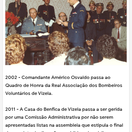
2002 - Comandante Américo Osvaldo passa ao
Quadro de Honra da Real Associação dos Bombeiros
Voluntários de Vizela.
2011 - A Casa do Benfica de Vizela passa a ser gerida
por uma Comissão Administrativa por não serem
apresentadas listas na assembleia que estipula o final