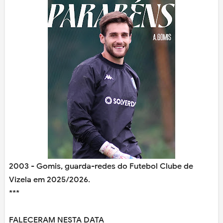
2003 - Gomis, guarda-redes do Futebol Clube de
Vizela em 2025/2026.
***
FALECERAM NESTA DATA