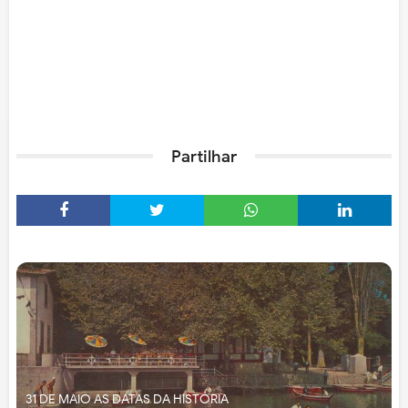
Partilhar
31 DE MAIO AS DATAS DA HISTÓRIA