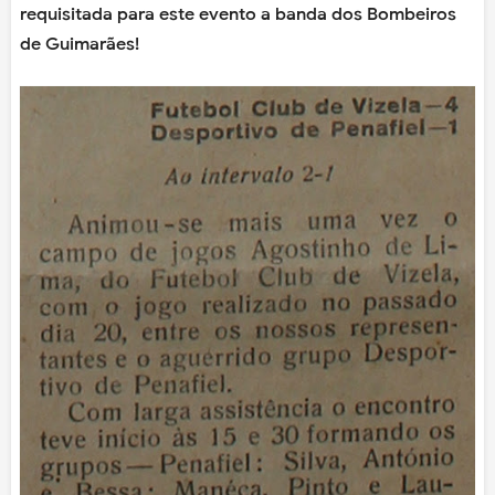
requisitada para este evento a banda dos Bombeiros
de Guimarães!