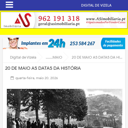
DIGITAL DE VIZELA
Digital de Vizela
........MAIO
20 DE MAIO AS DATAS DA HISTÓRIA
20 DE MAIO AS DATAS DA HISTÓRIA
quarta-feira, maio 20, 2026