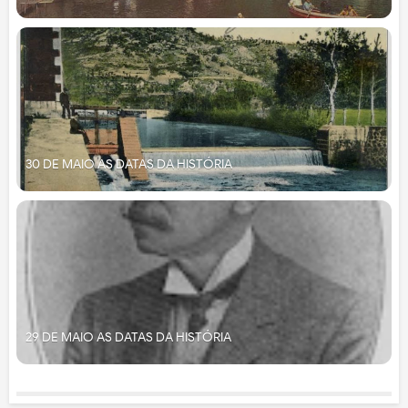
30 DE MAIO AS DATAS DA HISTÓRIA
29 DE MAIO AS DATAS DA HISTÓRIA