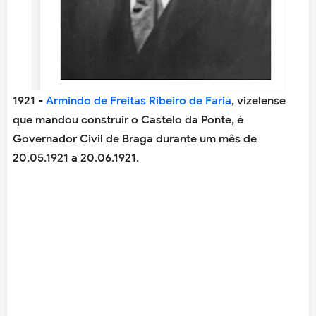
1921 -
Armindo de Freitas Ribeiro de Faria
, vizelense
que mandou construir o Castelo da Ponte, é
Governador Civil de Braga durante um mês de
20.05.1921 a 20.06.1921.