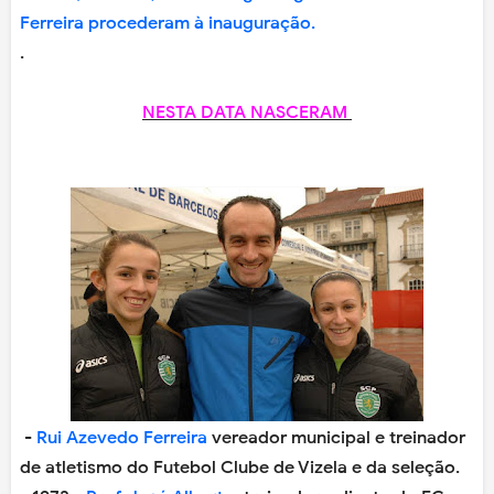
Ferreira procederam à inauguração.
.
NESTA DATA NASCERAM
-
Rui Azevedo Ferreira
vereador municipal e treinador
de atletismo do Futebol Clube de Vizela e da seleção.