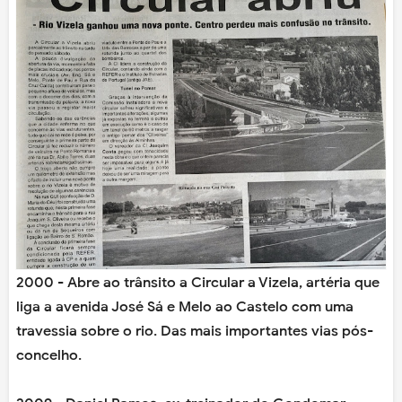
2000 - Abre ao trânsito a Circular a Vizela, artéria que
liga a avenida José Sá e Melo ao Castelo com uma
travessia sobre o rio. Das mais importantes vias pós-
concelho.