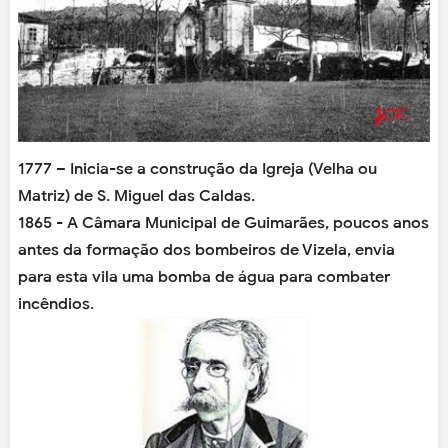
1777 – Inicia-se a construção da Igreja (Velha ou
Matriz) de S. Miguel das Caldas.
1865 - A Câmara Municipal de Guimarães, poucos anos
antes da formação dos bombeiros de Vizela, envia
para esta vila uma bomba de água para combater
incêndios.