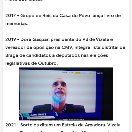
2017 - Grupo de Reis da Casa do Povo lança livro de
memórias.
2019 - Dora Gaspar, presidente do PS de Vizela e
vereador da oposição na CMV, integra lista distrital de
Braga de candidatos a deputados nas eleições
legislativas de Outubro.
2021 - Sorteios ditam um Estrela da Amadora-Vizela