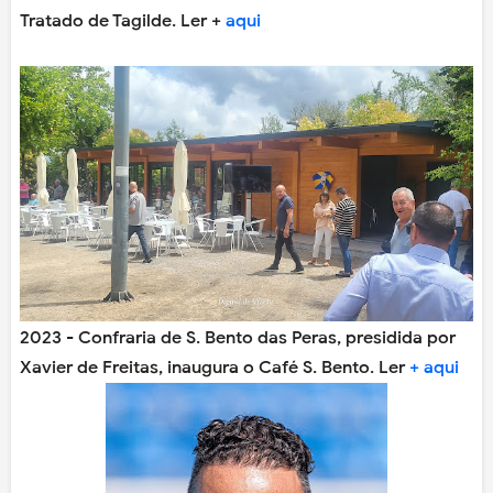
Tratado de Tagilde. Ler +
aqui
2023 - Confraria de S. Bento das Peras, presidida por
Xavier de Freitas, inaugura o Café S. Bento. Ler
+ aqui