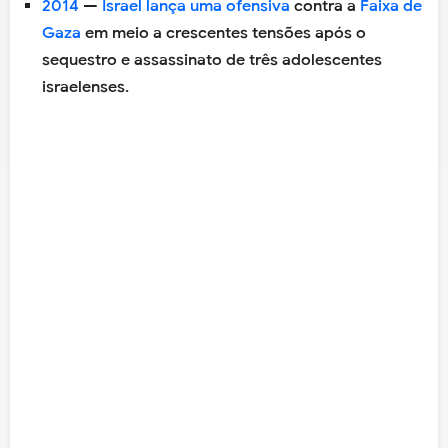
2014
—
Israel
lança uma ofensiva
contra a
Faixa de
Gaza
em meio a crescentes tensões após o
sequestro e assassinato de três adolescentes
israelenses.