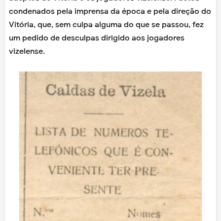
condenados pela imprensa da época e pela direção do
Vitória, que, sem culpa alguma do que se passou, fez
um pedido de desculpas dirigido aos jogadores
vizelense.