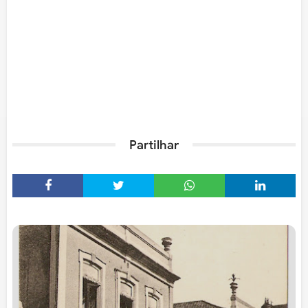
Partilhar