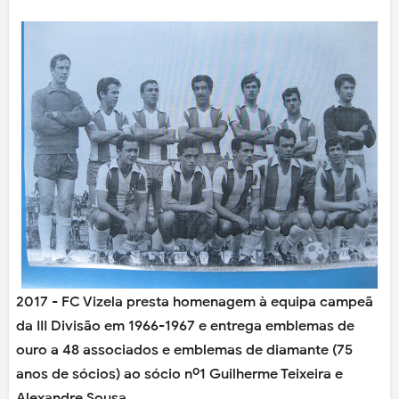
2017 - FC Vizela presta homenagem à equipa campeã
da III Divisão em 1966-1967 e entrega emblemas de
ouro a 48 associados e emblemas de diamante (75
anos de sócios) ao sócio nº1 Guilherme Teixeira e
Alexandre Sousa.