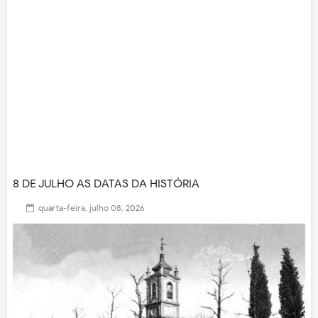
8 DE JULHO AS DATAS DA HISTÓRIA
quarta-feira, julho 08, 2026