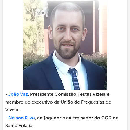
-
João Vaz
, Presidente Comissão Festas Vizela e
membro do executivo da União de Freguesias de
Vizela.
-
Nelson Silva
, ex-jogador e ex-treinador do CCD de
Santa Eulália.