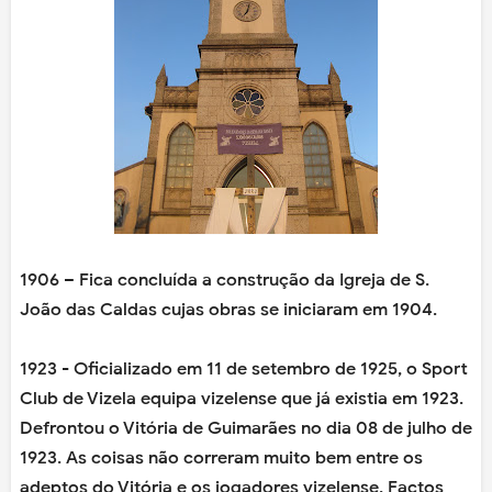
1906 – Fica concluída a construção da Igreja de S.
João das Caldas cujas obras se iniciaram em 1904.
1923 - Oficializado em 11 de setembro de 1925, o Sport
Club de Vizela equipa vizelense que já existia em 1923.
Defrontou o Vitória de Guimarães no dia 08 de julho de
1923. As coisas não correram muito bem entre os
adeptos do Vitória e os jogadores vizelense. Factos