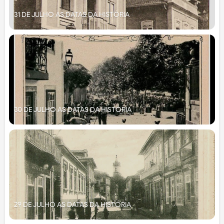
31 DE JULHO AS DATAS DA HISTÓRIA
30 DE JULHO AS DATAS DA HISTÓRIA
29 DE JULHO AS DATAS DA HISTÓRIA