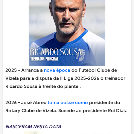
2025 - Arranca a
nova época
do Futebol Clube de
Vizela para a disputa da II Liga 2025-2026 o treinador
Ricardo Sousa à frente do plantel.
2026 - José Abreu
toma posse como
presidente do
Rotary Clube de Vizela. Sucede ao presidente Rui Dias.
NASCERAM NESTA DATA