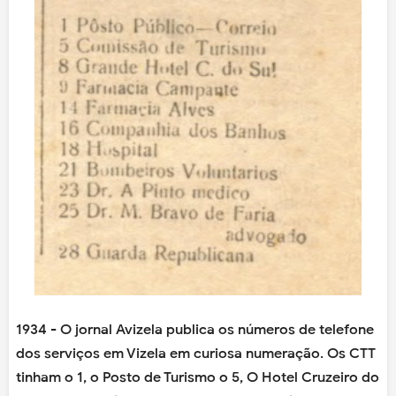
1934 - O jornal Avizela publica os números de telefone
dos serviços em Vizela em curiosa numeração. Os CTT
tinham o 1, o Posto de Turismo o 5, O Hotel Cruzeiro do