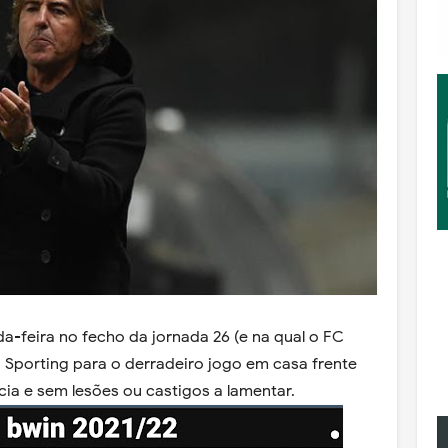
a-feira no fecho da jornada 26 (e na qual o FC
 Sporting para o derradeiro jogo em casa frente
ia e sem lesões ou castigos a lamentar.