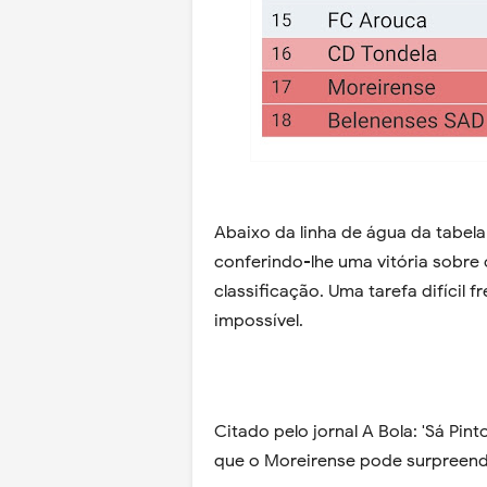
Abaixo da linha de água da tabela
conferindo-lhe uma vitória sobre 
classificação. Uma tarefa difícil
impossível.
Citado pelo jornal A Bola: 'Sá Pi
que o Moreirense pode surpreend