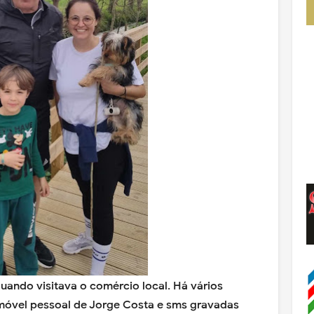
ando visitava o comércio local. Há vários
móvel pessoal de Jorge Costa e sms gravadas